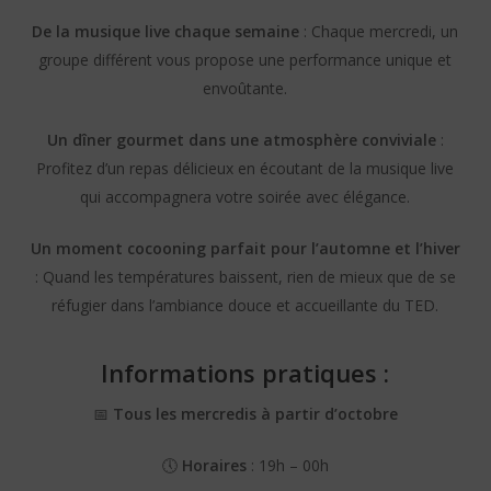
De la musique live chaque semaine
: Chaque mercredi, un
groupe différent vous propose une performance unique et
envoûtante.
Un dîner gourmet dans une atmosphère conviviale
:
Profitez d’un repas délicieux en écoutant de la musique live
qui accompagnera votre soirée avec élégance.
Un moment cocooning parfait pour l’automne et l’hiver
: Quand les températures baissent, rien de mieux que de se
réfugier dans l’ambiance douce et accueillante du TED.
Informations pratiques :
📅
Tous les mercredis à partir d’octobre
🕔
Horaires
: 19h – 00h